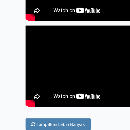
Tampilkan Lebih Banyak