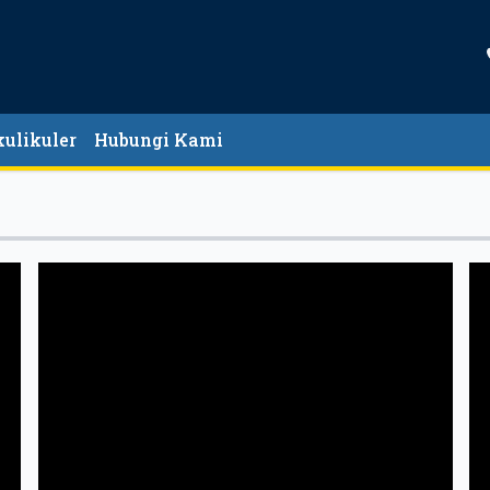
kulikuler
Hubungi Kami